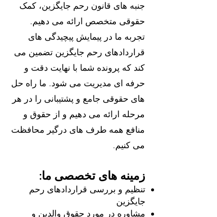
جنبه های قانون رحم جایگزین، کمک
حقوقی متخصص ارائه می دهیم.
تجربه ما در پیمایش پیچیدگی های
قراردادهای رحم جایگزین تضمین می
کند که پرونده شما با نهایت دقت و
حرفه ای مدیریت می شود. ما راه حل
های حقوقی جامع و پشتیبانی را در هر
مرحله ارائه می دهیم و از حقوق و
منافع همه طرف های درگیر محافظت
می کنیم.
زمینه های تخصصی ما:
تنظیم و بررسی قراردادهای رحم
جایگزین
مشاوره در مورد حقوق والدین و