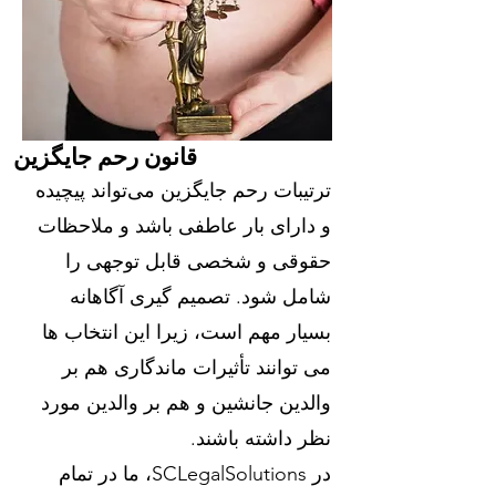
قانون رحم جایگزین
ترتیبات رحم جایگزین می‌تواند پیچیده
و دارای بار عاطفی باشد و ملاحظات
حقوقی و شخصی قابل توجهی را
شامل شود. تصمیم گیری آگاهانه
بسیار مهم است، زیرا این انتخاب ها
می توانند تأثیرات ماندگاری هم بر
والدین جانشین و هم بر والدین مورد
نظر داشته باشند.
در SCLegalSolutions، ما در تمام