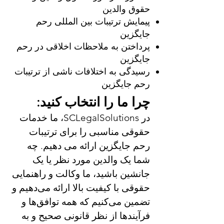
حقوق والدین
پیمایش ترتیبات بین المللی رحم
جایگزین
پرداختن به ملاحظات اخلاقی در رحم
جایگزین
رسیدگی به اختلافات ناشی از ترتیبات
رحم جایگزین
چرا ما را انتخاب کنید:
در SCLegalSolutions، ما خدمات
حقوقی مناسبی را برای ترتیبات
رحم جایگزین ارائه می دهیم. چه
شما یک والدین مورد نظر یا یک
جانشین باشید، ما وکالت و راهنمایی
حقوقی با کیفیت بالا ارائه می‌دهیم و
تضمین می‌کنیم که همه توافق‌ها و
فرآیندها از نظر قانونی صحیح و به