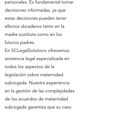
personales. Es fundamental tomar
decisiones informadas, ya que
estas decisiones pueden tener
efectos duraderos tanto en la
madre sustituta como en los
futuros padres.
En SCLegalSolutions ofrecemos
asistencia legal especializada en
todos los aspectos de la
legislación sobre maternidad
subrogada. Nuestra experiencia
en la gestión de las complejidades
de los acuerdos de maternidad
subrogada garantiza que su caso