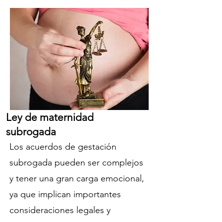
Ley de maternidad
subrogada
Los acuerdos de gestación
subrogada pueden ser complejos
y tener una gran carga emocional,
ya que implican importantes
consideraciones legales y