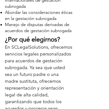
internacionales de gestación
subrogada
Abordar las consideraciones éticas
en la gestación subrogada
Manejo de disputas derivadas de
acuerdos de gestación subrogada
¿Por qué elegirnos?
En SCLegalSolutions, ofrecemos
servicios legales personalizados
para acuerdos de gestación
subrogada. Ya sea que usted
sea un futuro padre o una
madre sustituta, ofrecemos
representación y orientación
legal de alta calidad,
garantizando que todos los
acuerdos y procesos sean