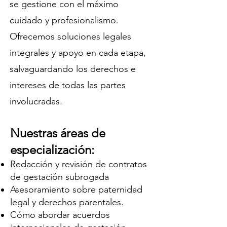
se gestione con el máximo
cuidado y profesionalismo.
Ofrecemos soluciones legales
integrales y apoyo en cada etapa,
salvaguardando los derechos e
intereses de todas las partes
involucradas.
Nuestras áreas de
especialización:
Redacción y revisión de contratos
de gestación subrogada
Asesoramiento sobre paternidad
legal y derechos parentales.
Cómo abordar acuerdos